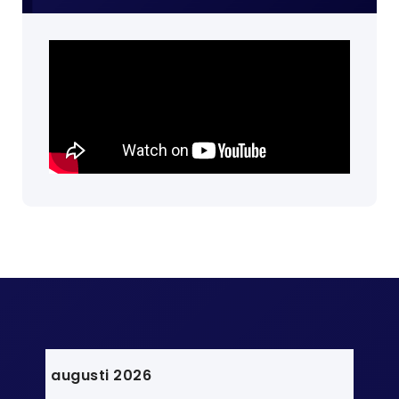
augusti 2026