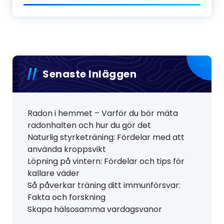
Senaste Inläggen
Radon i hemmet – Varför du bör mäta
radonhalten och hur du gör det
Naturlig styrketräning: Fördelar med att
använda kroppsvikt
Löpning på vintern: Fördelar och tips för
kallare väder
Så påverkar träning ditt immunförsvar:
Fakta och forskning
Skapa hälsosamma vardagsvanor