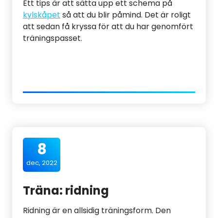
Ett tips är att sätta upp ett schema på
kylskåpet
så att du blir påmind. Det är roligt
att sedan få kryssa för att du har genomfört
träningspasset.
8
dec, 2022
Träna: ridning
Ridning är en allsidig träningsform. Den