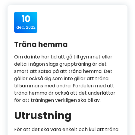
10
dec, 2022
Träna hemma
Om du inte har tid att gå till gymmet eller
delta i någon slags gruppträning är det
smart att satsa på att träna hemma. Det
gäller också dig som inte gillar att träna
tillsammans med andra. Fördelen med att
träna hemma är också att det underlättar
för att träningen verkligen ska bli av.
Utrustning
För att det ska vara enkelt och kul att träna