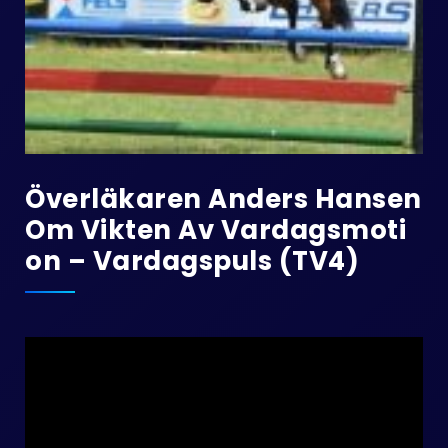
Överläkaren Anders Hansen
Om Vikten Av Vardagsmoti
On – Vardagspuls (TV4)