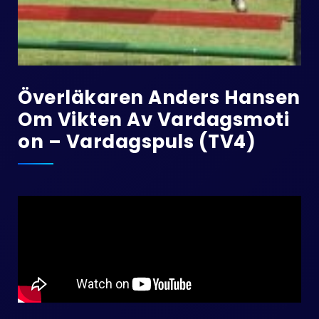
Överläkaren Anders Hansen
Om Vikten Av Vardagsmoti
On – Vardagspuls (TV4)