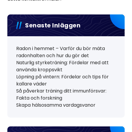
Senaste Inläggen
Radon i hemmet – Varför du bör mäta
radonhalten och hur du gör det
Naturlig styrketräning: Fördelar med att
använda kroppsvikt
Löpning på vintern: Fördelar och tips för
kallare väder
Så påverkar träning ditt immunförsvar:
Fakta och forskning
Skapa hälsosamma vardagsvanor