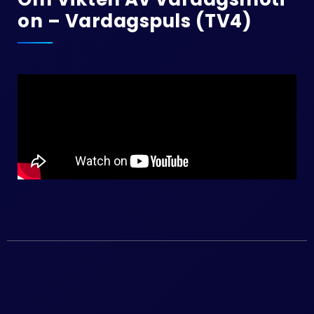
On – Vardagspuls (TV4)