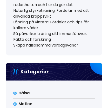
radonhalten och hur du gör det
Naturlig styrketräning: Fördelar med att
använda kroppsvikt
Löpning på vintern: Fördelar och tips för
kallare väder
Så påverkar träning ditt immunförsvar:
Fakta och forskning
Skapa hälsosamma vardagsvanor
Kategorier
Hälsa
Motion