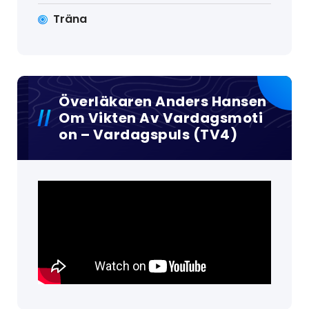
Träna
Överläkaren Anders Hansen
Om Vikten Av Vardagsmoti
On – Vardagspuls (TV4)