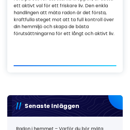
ett aktivt val för ett friskare liv. Den enkla
handlingen att mäta radon är det första,
kraftfulla steget mot att ta full kontroll över
din hemmiljö och skapa de bästa
förutsättningarna för ett långt och aktivt liv.
Senaste Inläggen
Radon i hemmet – Varför du bör mäta