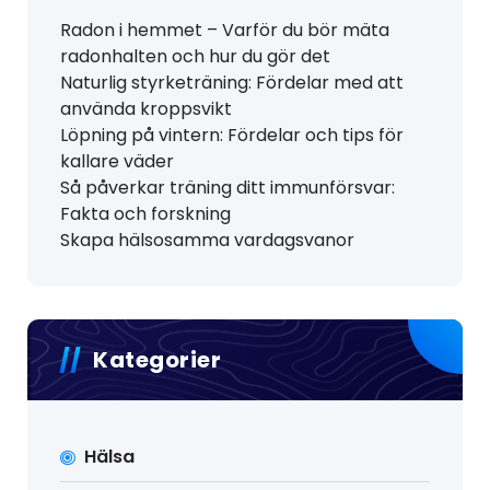
Radon i hemmet – Varför du bör mäta
radonhalten och hur du gör det
Naturlig styrketräning: Fördelar med att
använda kroppsvikt
Löpning på vintern: Fördelar och tips för
kallare väder
Så påverkar träning ditt immunförsvar:
Fakta och forskning
Skapa hälsosamma vardagsvanor
Kategorier
Hälsa