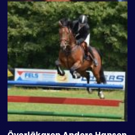
Överläkaren Anders Hansen