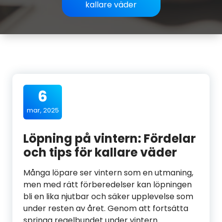
kallare väder
6
mar, 2025
Löpning på vintern: Fördelar
och tips för kallare väder
Många löpare ser vintern som en utmaning,
men med rätt förberedelser kan löpningen
bli en lika njutbar och säker upplevelse som
under resten av året. Genom att fortsätta
springa regelbundet under vintern