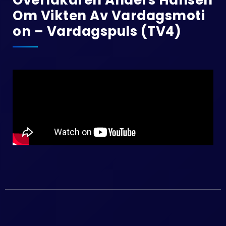
Om Vikten Av Vardagsmoti
On – Vardagspuls (TV4)