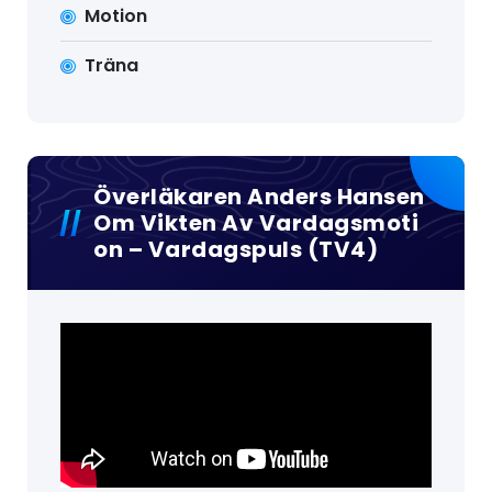
Motion
Träna
Överläkaren Anders Hansen
Om Vikten Av Vardagsmoti
On – Vardagspuls (TV4)